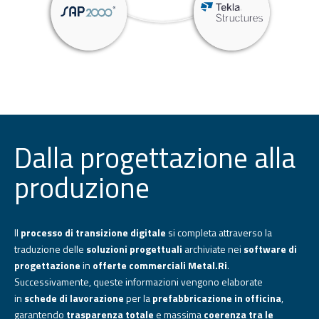
Dalla progettazione alla
produzione
Il
processo di transizione digitale
si completa attraverso la
traduzione delle
soluzioni progettuali
archiviate nei
software di
progettazione
in
offerte commerciali Metal.Ri
.
Successivamente, queste informazioni vengono elaborate
in
schede di lavorazione
per la
prefabbricazione in officina
,
garantendo
trasparenza totale
e massima
coerenza tra le