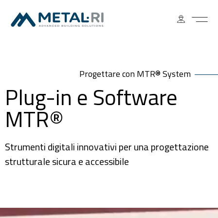
Progettare con MTR® System
Plug-in e Software
MTR®
Strumenti digitali innovativi per una progettazione
strutturale sicura e accessibile