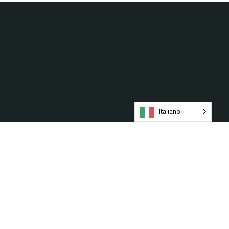
Italiano