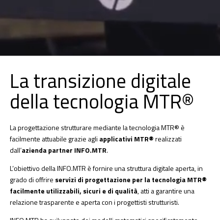
La transizione digitale
della tecnologia MTR®
La progettazione strutturare mediante la tecnologia MTR® è
facilmente attuabile grazie agli
applicativi MTR®
realizzati
dall’
azienda partner INFO.MTR
.
L’obiettivo della INFO.MTR è fornire una struttura digitale aperta, in
grado di offrire
servizi di progettazione per la tecnologia MTR®
facilmente utilizzabili, sicuri e di qualità
, atti a garantire una
relazione trasparente e aperta con i progettisti strutturisti.