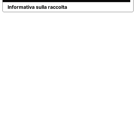
Informativa sulla raccolta