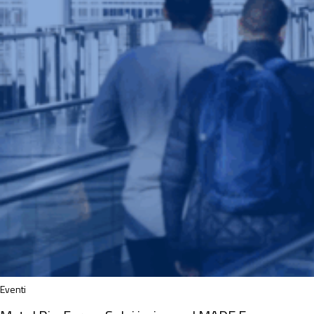
Eventi