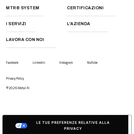
MTR® SYSTEM
CERTIFICAZIONI
I SERVIZI
L'AZIENDA
LAVORA CON NOI
Facebook
Linkedin
Instagram
YouTube
Privacy Policy
©2026
Metal.Ri
LE TUE PREFERENZE RELATIVE ALLA
PRIVACY