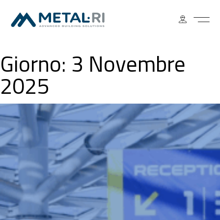
Giorno:
3 Novembre
2025