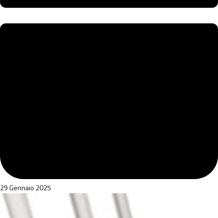
29 Gennaio 2025