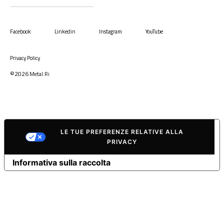
Facebook
Linkedin
Instagram
YouTube
Privacy Policy
©2026
Metal.Ri
LE TUE PREFERENZE RELATIVE ALLA
PRIVACY
Informativa sulla raccolta