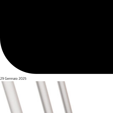
29 Gennaio 2025