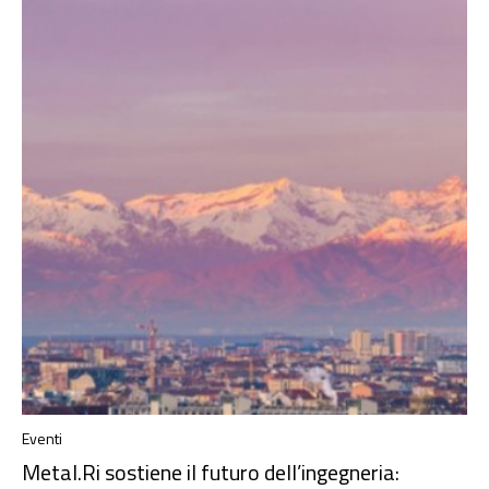
Eventi
Metal.Ri sostiene il futuro dell’ingegneria: