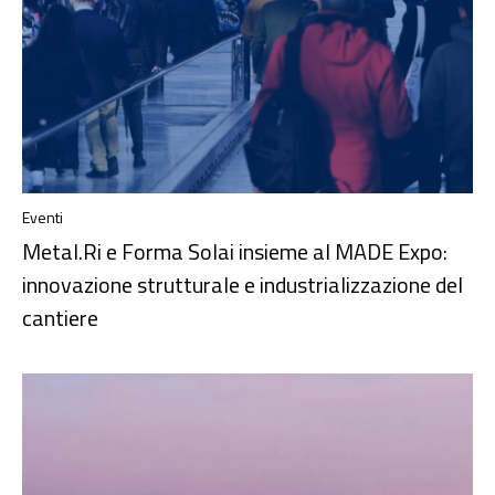
Eventi
Metal.Ri e Forma Solai insieme al MADE Expo:
innovazione strutturale e industrializzazione del
cantiere