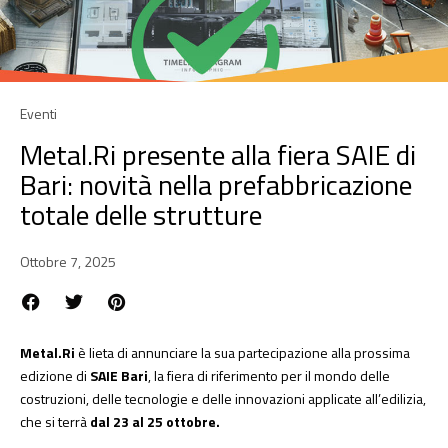
Eventi
Metal.Ri presente alla fiera SAIE di
Bari: novità nella prefabbricazione
totale delle strutture
Ottobre 7, 2025
Metal.Ri
è lieta di annunciare la sua partecipazione alla prossima
edizione di
SAIE Bari
, la fiera di riferimento per il mondo delle
costruzioni, delle tecnologie e delle innovazioni applicate all’edilizia,
che si terrà
dal 23 al 25 ottobre.