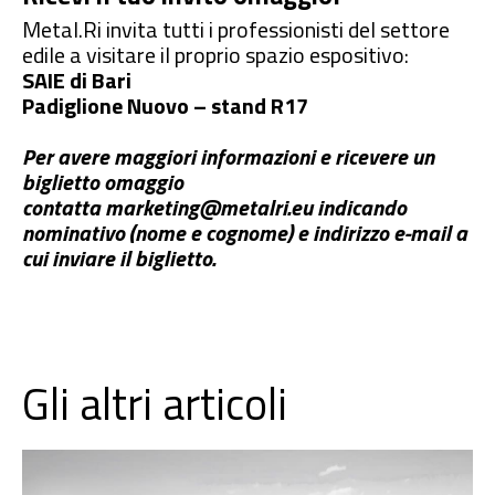
Metal.Ri invita tutti i professionisti del settore
edile a visitare il proprio spazio espositivo:
SAIE di Bari
Padiglione Nuovo – stand R17
Per avere maggiori informazioni e ricevere un
biglietto omaggio
contatta
marketing@metalri.eu
indicando
nominativo (nome e cognome) e indirizzo e-mail a
cui inviare il biglietto.
Gli altri articoli