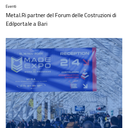
Eventi
Metal.Ri partner del Forum delle Costruzioni di
Edilportale a Bari