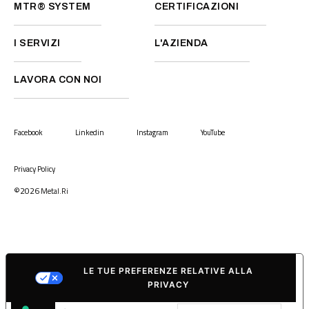
MTR® SYSTEM
CERTIFICAZIONI
I SERVIZI
L'AZIENDA
LAVORA CON NOI
Facebook
Linkedin
Instagram
YouTube
Privacy Policy
©2026
Metal.Ri
LE TUE PREFERENZE RELATIVE ALLA
PRIVACY