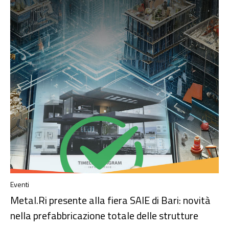
Eventi
Metal.Ri presente alla fiera SAIE di Bari: novità
nella prefabbricazione totale delle strutture