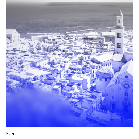
Eventi