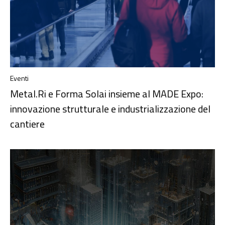
Eventi
Metal.Ri e Forma Solai insieme al MADE Expo:
innovazione strutturale e industrializzazione del
cantiere