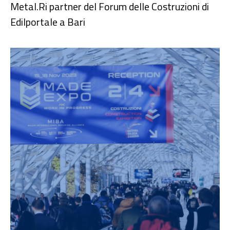
Metal.Ri partner del Forum delle Costruzioni di
Edilportale a Bari