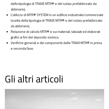
della tipologia di TRAVE MTR® e del solaio prefabbricato da
abbinare);
L’utilizzo di MTR® SYSTEM in un edificio industriale/commerciale
(scelta della tipologia di TRAVE MTR® e del solaio prefabbricato
da abbinare);
Relazione di calcolo MTR® e sui materiali, tabulati ed elaborati
grafici ai fini del deposito sismico;
Verifiche generali e dei componenti delle TRAVI MTR® in prima
e seconda fase.
Gli altri articoli