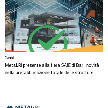
Eventi
Metal.Ri presente alla fiera SAIE di Bari: novità
nella prefabbricazione totale delle strutture