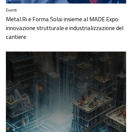
Eventi
Metal.Ri e Forma Solai insieme al MADE Expo:
innovazione strutturale e industrializzazione del
cantiere