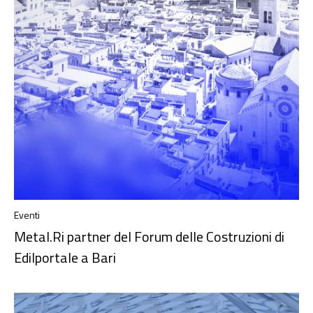
Eventi
Metal.Ri partner del Forum delle Costruzioni di
Edilportale a Bari