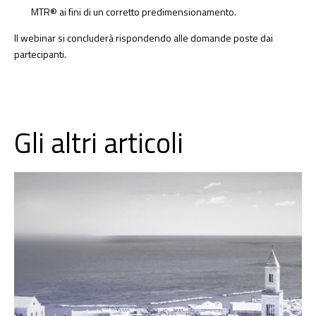
MTR® ai fini di un corretto predimensionamento.
Il webinar si concluderà rispondendo alle domande poste dai
partecipanti.
Gli altri articoli