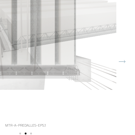
MTR-A-PREDALLES-EPS2