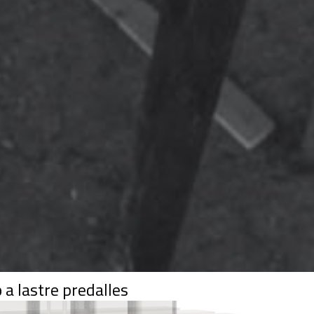
 a lastre predalles