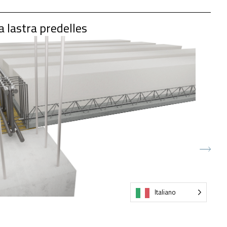
 lastra predelles
Italiano