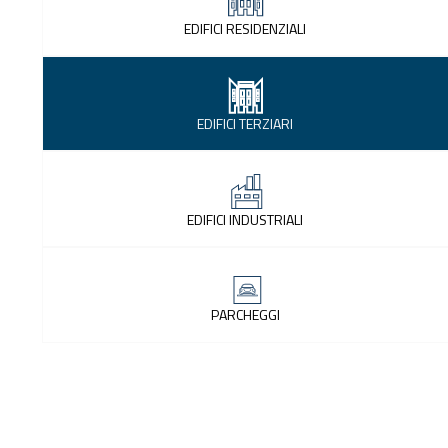
EDIFICI RESIDENZIALI
EDIFICI TERZIARI
EDIFICI INDUSTRIALI
PARCHEGGI