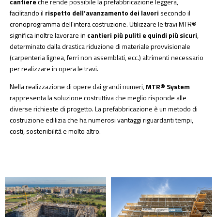
cantiere
che rende possibile la prefabbricazione leggera,
facilitando il
rispetto dell’avanzamento dei lavori
secondo il
cronoprogramma dell’intera costruzione. Utilizzare le travi MTR®
significa inoltre lavorare in
cantieri più puliti e quindi più sicuri
,
determinato dalla drastica riduzione di materiale provvisionale
(carpenteria lignea, ferri non assemblati, ecc.) altrimenti necessario
per realizzare in opera le travi.
Nella realizzazione di opere dai grandi numeri,
MTR® System
rappresenta la soluzione costruttiva che meglio risponde alle
diverse richieste di progetto. La prefabbricazione è un metodo di
costruzione edilizia che ha numerosi vantaggi riguardanti tempi,
costi, sostenibilità e molto altro.