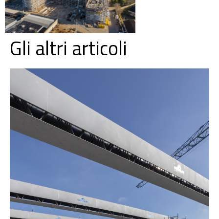
Gli altri articoli