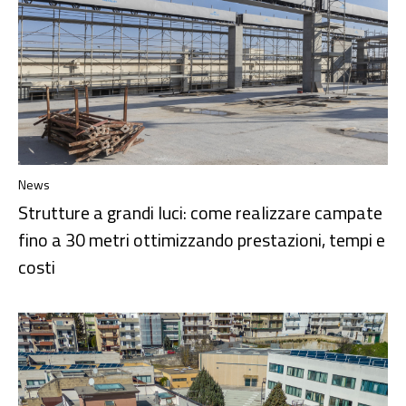
News
Strutture a grandi luci: come realizzare campate
fino a 30 metri ottimizzando prestazioni, tempi e
costi