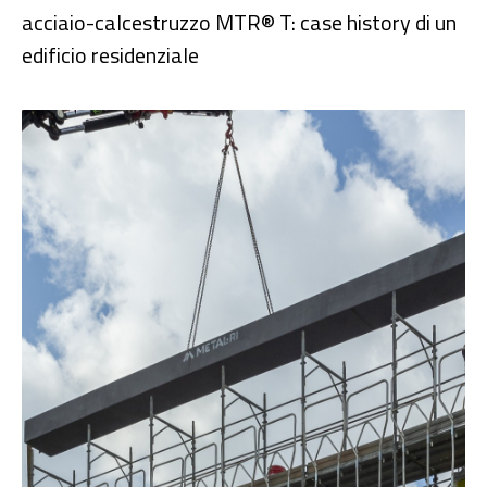
acciaio-calcestruzzo MTR® T: case history di un
edificio residenziale