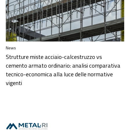
News
Strutture miste acciaio-calcestruzzo vs
cemento armato ordinario: analisi comparativa
tecnico-economica alla luce delle normative
vigenti