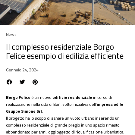
News
Il complesso residenziale Borgo
Felice esempio di edilizia efficiente
Gennaio 24, 2024
Borgo Felice
è un nuovo
edificio residenziale
in corso di
realizzazione nella città di Bari, sotto iniziativa dell’
impresa edile
Gruppo Simone Srl
.
Il progetto ha lo scopo di sanare un vuoto urbano inserendo un
complesso residenziale di grande pregio in uno spazio rimasto
abbandonato per anni, oggi oggetto di riqualificazione urbanistica.