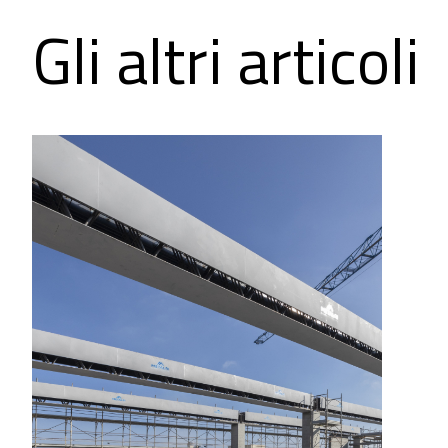
Gli altri articoli