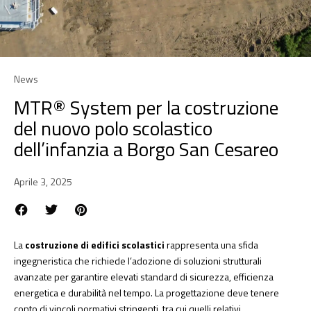
News
MTR® System per la costruzione
del nuovo polo scolastico
dell’infanzia a Borgo San Cesareo
Aprile 3, 2025
La
costruzione di edifici scolastici
rappresenta una sfida
ingegneristica che richiede l’adozione di soluzioni strutturali
avanzate per garantire elevati standard di sicurezza, efficienza
energetica e durabilità nel tempo. La progettazione deve tenere
conto di vincoli normativi stringenti, tra cui quelli relativi