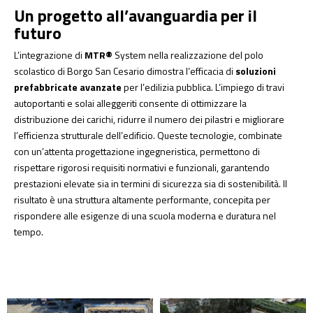
Un progetto all’avanguardia per il
futuro
L’integrazione di
MTR®
System nella realizzazione del polo
scolastico di Borgo San Cesario dimostra l’efficacia di
soluzioni
prefabbricate avanzate
per l’edilizia pubblica. L’impiego di travi
autoportanti e solai alleggeriti consente di ottimizzare la
distribuzione dei carichi, ridurre il numero dei pilastri e migliorare
l’efficienza strutturale dell’edificio. Queste tecnologie, combinate
con un’attenta progettazione ingegneristica, permettono di
rispettare rigorosi requisiti normativi e funzionali, garantendo
prestazioni elevate sia in termini di sicurezza sia di sostenibilità. Il
risultato è una struttura altamente performante, concepita per
rispondere alle esigenze di una scuola moderna e duratura nel
tempo.