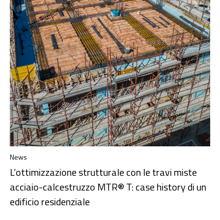
News
L’ottimizzazione strutturale con le travi miste
acciaio-calcestruzzo MTR® T: case history di un
edificio residenziale