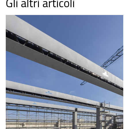
Gli altri articoli