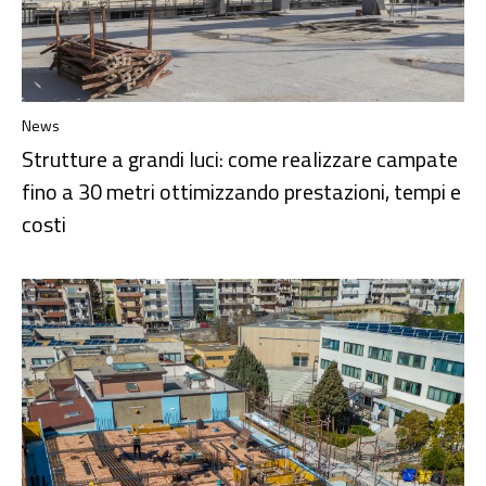
News
Strutture a grandi luci: come realizzare campate
fino a 30 metri ottimizzando prestazioni, tempi e
costi