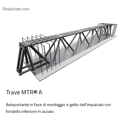
Realizzato con:
Trave MTR® A
Autoportante in fase di montaggio e getto dell’impalcato con
fondello inferiore in acciaio.