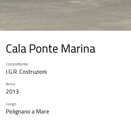
Cala Ponte Marina
Committente
I.G.R. Costruzioni
Anno
2013
Luogo
Polignano a Mare