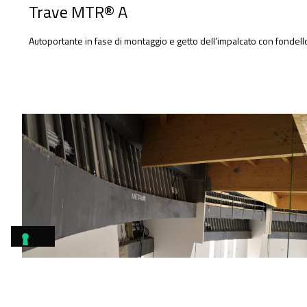
Trave MTR® A
Autoportante in fase di montaggio e getto dell’impalcato con fondello 