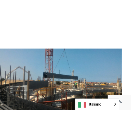
Italiano