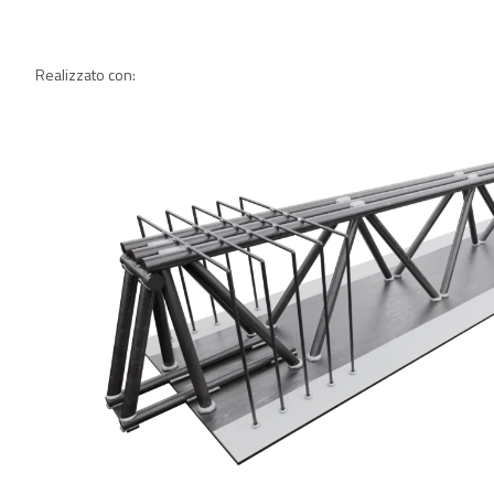
Realizzato con: