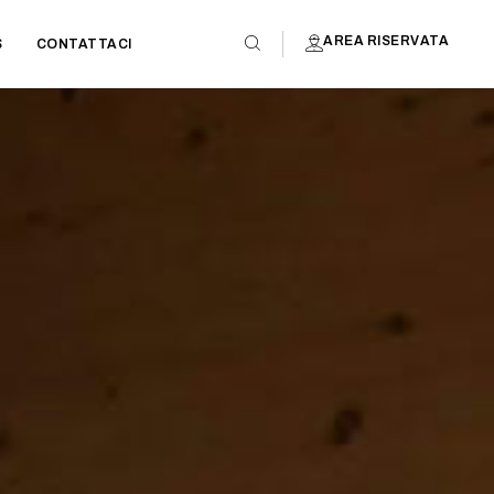
AREA RISERVATA
S
CONTATTACI