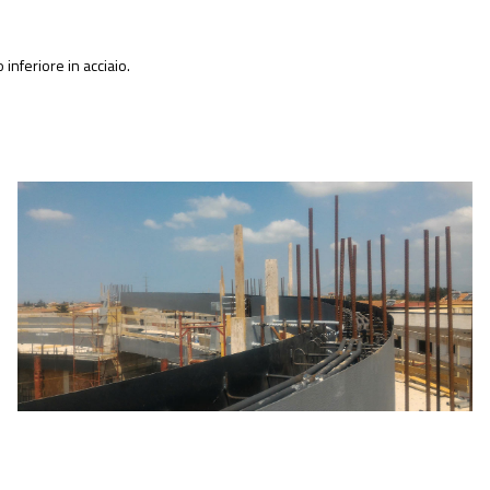
inferiore in acciaio.