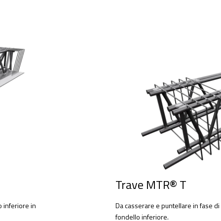
Trave MTR® T
 inferiore in
Da casserare e puntellare in fase di
fondello inferiore.