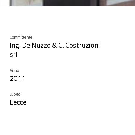
Committente
Ing. De Nuzzo & C. Costruzioni
srl
Anno
2011
Luogo
Lecce