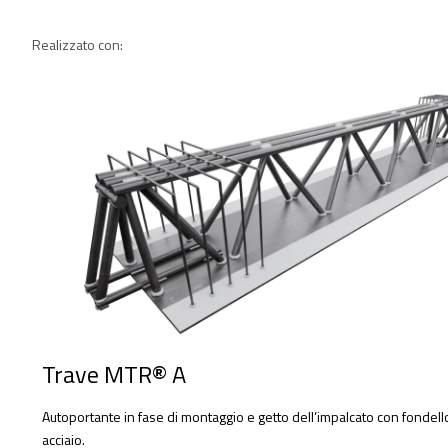
Realizzato con:
Trave MTR® A
Autoportante in fase di montaggio e getto dell’impalcato con fondello
acciaio.