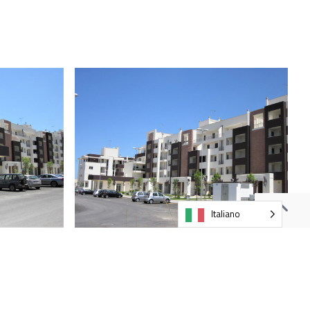
Italiano