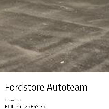
Fordstore Autoteam
Committente
EDIL PROGRESS SRL