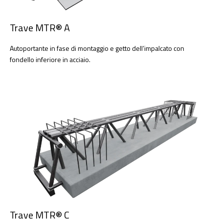
Trave MTR® A
Autoportante in fase di montaggio e getto dell’impalcato con
fondello inferiore in acciaio.
Trave MTR® C