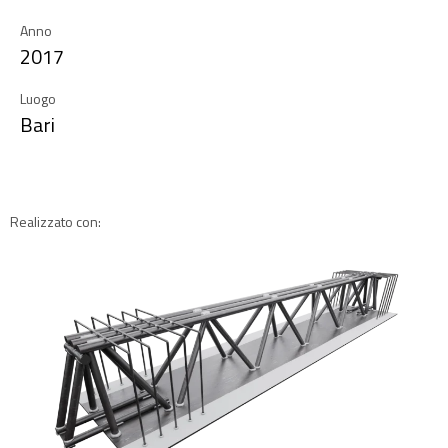
Anno
2017
Luogo
Bari
Realizzato con: