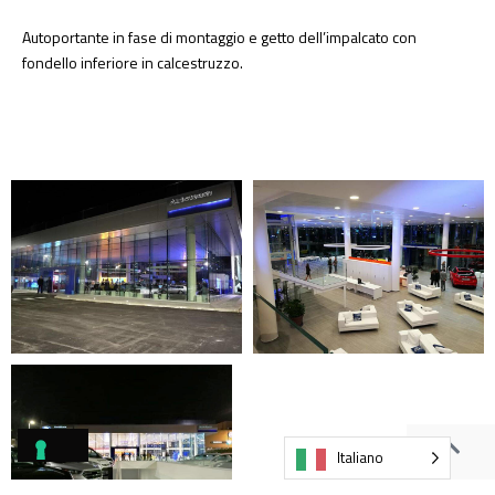
Autoportante in fase di montaggio e getto dell’impalcato con
fondello inferiore in calcestruzzo.
Italiano