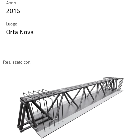
Anno
2016
Luogo
Orta Nova
Realizzato con: