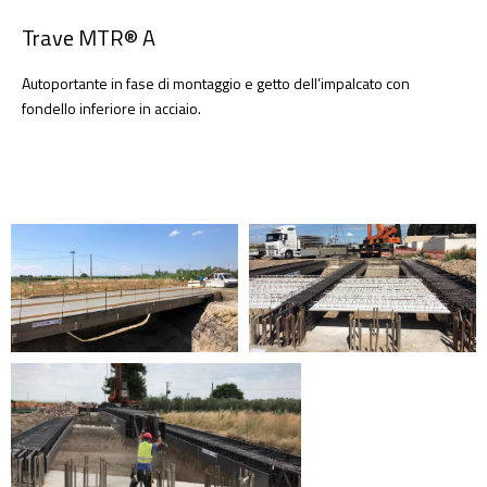
Trave MTR® A
Autoportante in fase di montaggio e getto dell’impalcato con
fondello inferiore in acciaio.