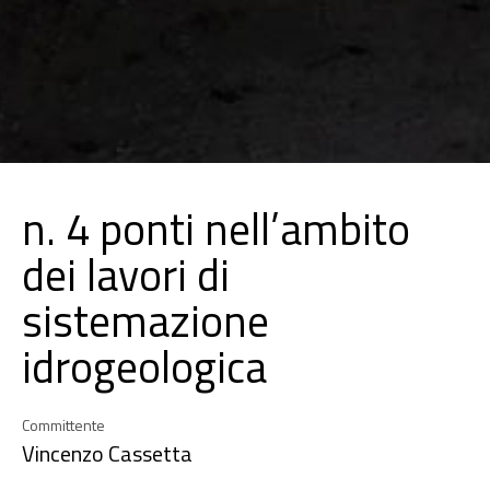
n. 4 ponti nell’ambito
dei lavori di
sistemazione
idrogeologica
Committente
Vincenzo Cassetta