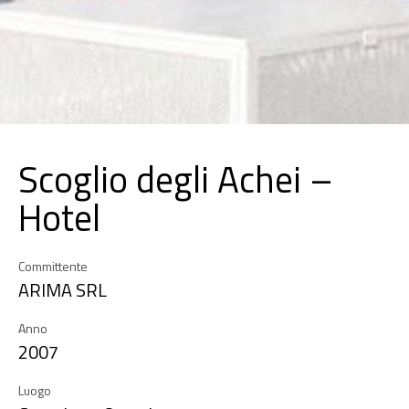
Scoglio degli Achei –
Hotel
Committente
ARIMA SRL
Anno
2007
Luogo