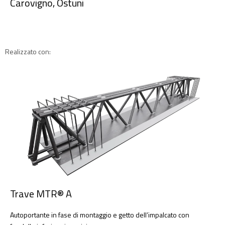
Carovigno, Ostuni
Realizzato con:
Trave MTR® A
Autoportante in fase di montaggio e getto dell’impalcato con