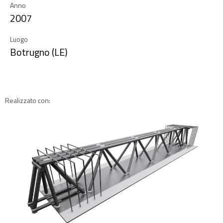
Anno
2007
Luogo
Botrugno (LE)
Realizzato con: