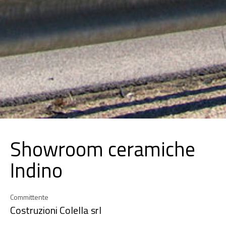
Showroom ceramiche
Indino
Committente
Costruzioni Colella srl