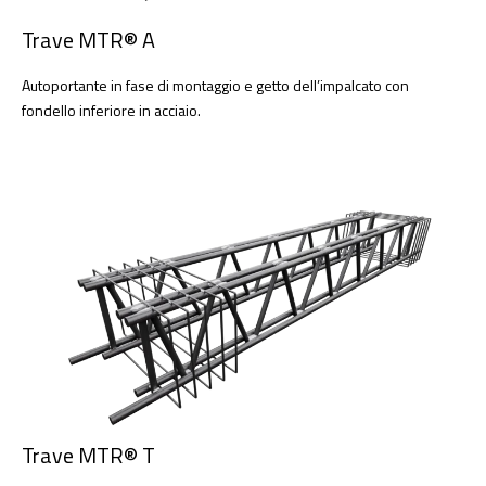
Trave MTR® A
Autoportante in fase di montaggio e getto dell’impalcato con
fondello inferiore in acciaio.
Trave MTR® T