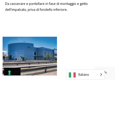
Da casserare e puntellare in fase di montaggio e getto
dell’impalcato, priva di fondello inferiore.
Italiano