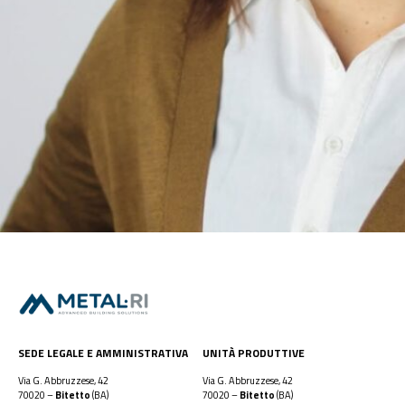
SEDE LEGALE E AMMINISTRATIVA
UNITÀ PRODUTTIVE
Via G. Abbruzzese, 42
Via G. Abbruzzese, 42
70020 –
Bitetto
(BA)
70020 –
Bitetto
(BA)