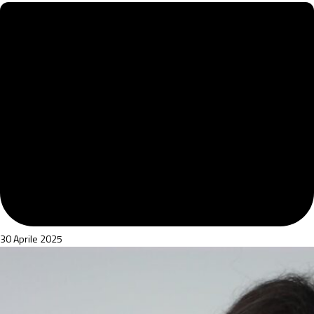
30 Aprile 2025