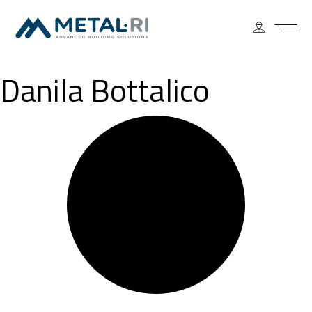
Danila Bottalico