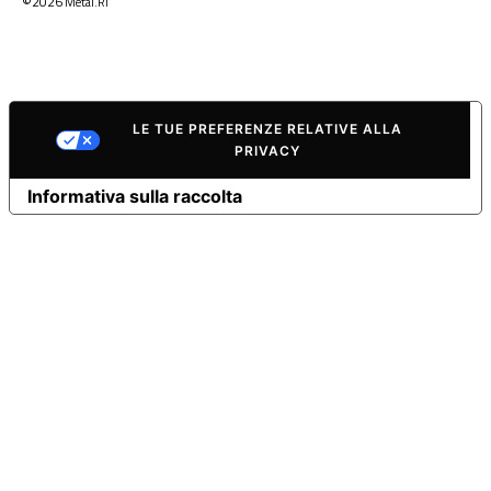
©2026
Metal.Ri
LE TUE PREFERENZE RELATIVE ALLA
PRIVACY
Informativa sulla raccolta