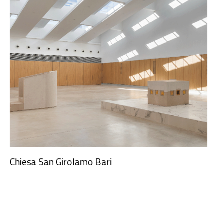
Chiesa San Girolamo Bari