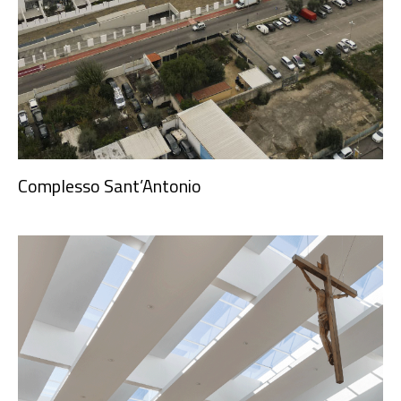
Complesso Sant’Antonio