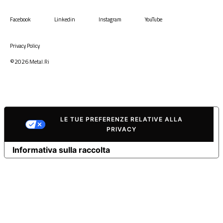
Facebook
Linkedin
Instagram
YouTube
Privacy Policy
©2026
Metal.Ri
LE TUE PREFERENZE RELATIVE ALLA
PRIVACY
Informativa sulla raccolta