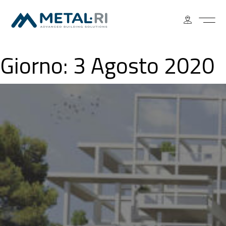
Giorno:
3 Agosto 2020