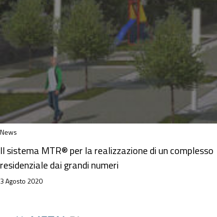
News
Il sistema MTR® per la realizzazione di un complesso
residenziale dai grandi numeri
3 Agosto 2020