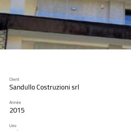
Client
Sandullo Costruzioni srl
Année
2015
Lieu