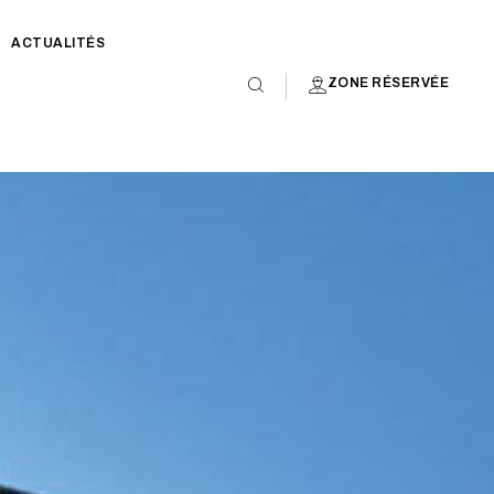
ACTUALITÉS
ZONE RÉSERVÉE