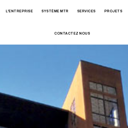
L'ENTREPRISE
SYSTÈME MTR
SERVICES
PROJETS
CONTACTEZ NOUS