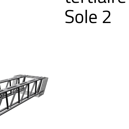
Sole 2