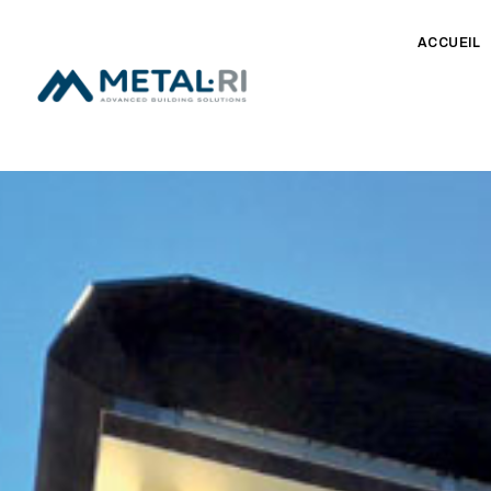
ACCUEIL