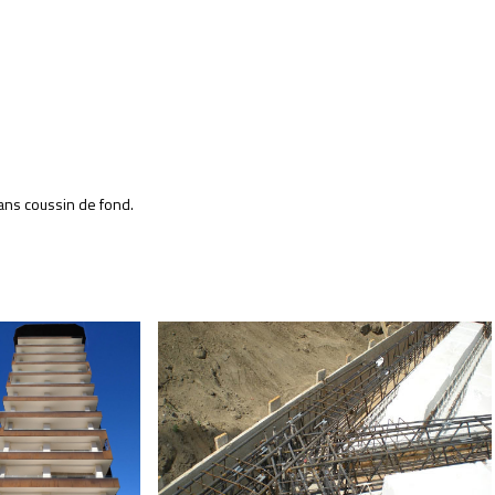
sans coussin de fond.