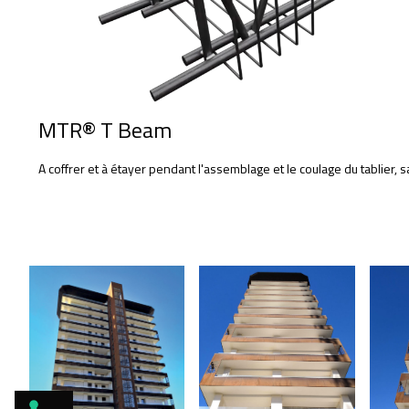
MTR® T Beam
A coffrer et à étayer pendant l'assemblage et le coulage du tablier, 