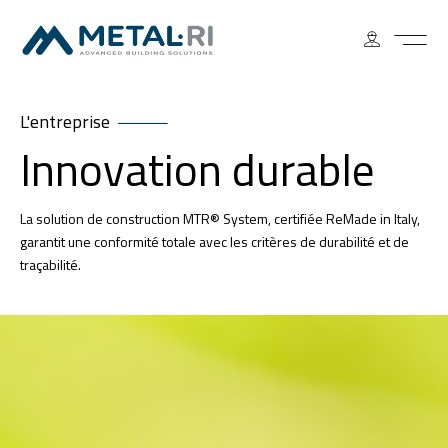
L'entreprise
Innovation durable
La solution de construction MTR® System, certifiée ReMade in Italy,
garantit une conformité totale avec les critères de durabilité et de
traçabilité.