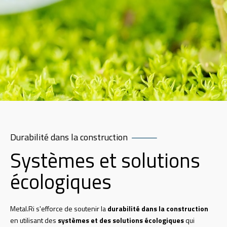
Durabilité dans la construction
Systèmes et solutions
écologiques
Metal.Ri s'efforce de soutenir la
durabilité dans la construction
en utilisant des
systèmes et des solutions écologiques
qui