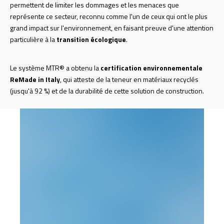
permettent de limiter les dommages et les menaces que
représente ce secteur, reconnu comme l'un de ceux qui ont le plus
grand impact sur l'environnement, en faisant preuve d'une attention
particulière à la
transition écologique
.
Le système MTR® a obtenu la
certification environnementale
ReMade in Italy
, qui atteste de la teneur en matériaux recyclés
(jusqu'à 92 %) et de la durabilité de cette solution de construction.