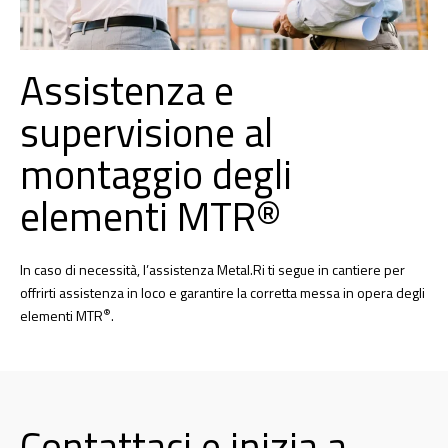
Assistenza e
supervisione al
montaggio degli
elementi MTR®
In caso di necessità, l’assistenza Metal.Ri ti segue in cantiere per
offrirti assistenza in loco e garantire la corretta messa in opera degli
®
elementi MTR
.
Contattaci e inizia a