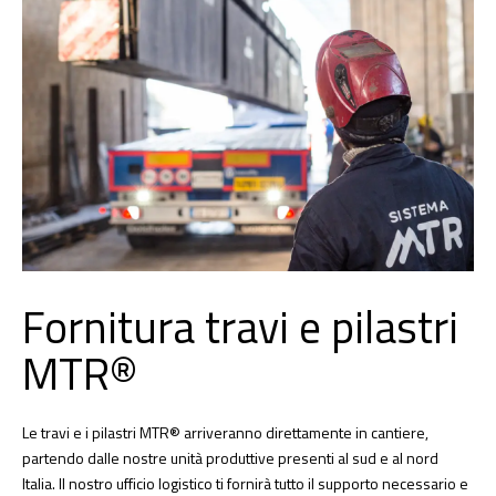
Fornitura travi e pilastri
MTR®
Le travi e i pilastri MTR® arriveranno direttamente in cantiere,
partendo dalle nostre unità produttive presenti al sud e al nord
Italia. Il nostro ufficio logistico ti fornirà tutto il supporto necessario e