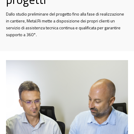
Dallo studio preliminare del progetto fino alla fase di realizzazione
in cantiere, Metal.Ri mette a disposizione dei propri clienti un
servizio di assistenza tecnica continua e qualificata per garantire
supporto a 360°.