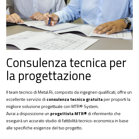
Consulenza tecnica per
la progettazione
Il team tecnico di Metal.Ri, composto da ingegneri qualificati, offre un
eccellente servizio di
consulenza tecnica gratuita
per proporti la
migliore soluzione progettuale con MTR® System.
Avrai a disposizione un
progettista MTR®
di riferimento che
eseguirà un accurato studio di fattibilità tecnico-economica in base
alle specifiche esigenze del tuo progetto.