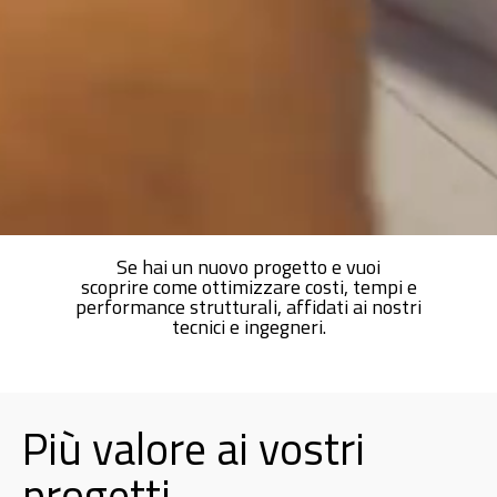
Se hai un nuovo progetto e vuoi
scoprire come ottimizzare costi, tempi e
performance strutturali, affidati ai nostri
tecnici e ingegneri.
Più valore ai vostri
progetti