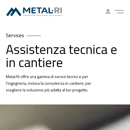
Services
Assistenza tecnica e
in cantiere
Metal.Ri offre una gamma di servizi tecnici e per
l’ingegneria, inclusa la consulenza in cantiere, per
scegliere la soluzione più adatta al tuo progetto.