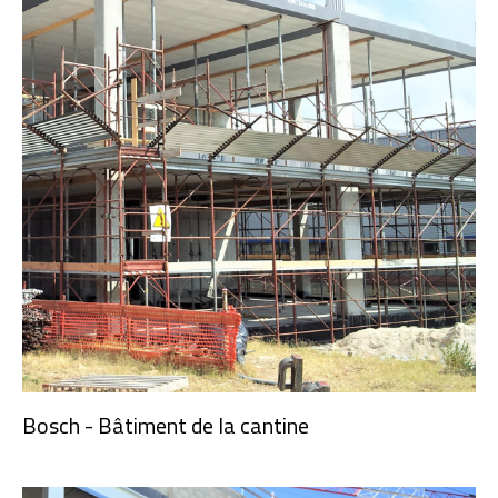
Bosch - Bâtiment de la cantine