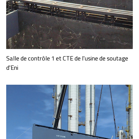
Salle de contrôle 1 et CTE de l'usine de soutage
d'Eni