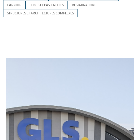
PARKING
PONTS ET PASSERELLES
RESTAURATIONS
STRUCTURES ET ARCHITECTURES COMPLEXES