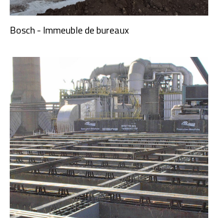
Bosch - Immeuble de bureaux