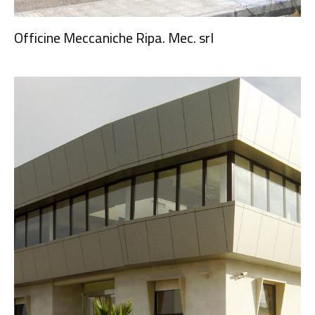
Officine Meccaniche Ripa. Mec. srl