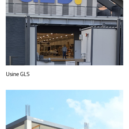
Usine GLS