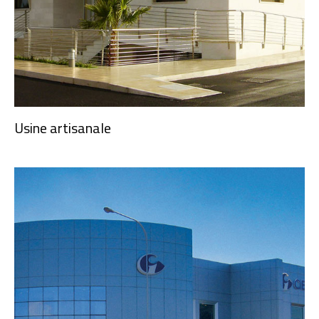
Usine artisanale