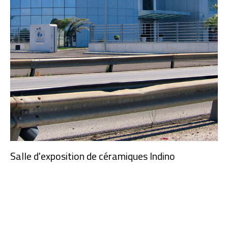
Salle d'exposition de céramiques Indino