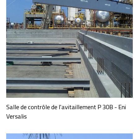
Salle de contrôle de l'avitaillement P 30B - Eni
Versalis