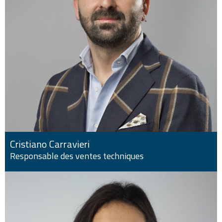
Cristiano Carravieri
Responsable des ventes techniques