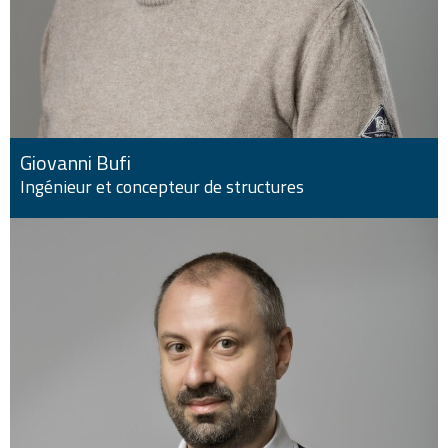
Giovanni Bufi
Ingénieur et concepteur de structures