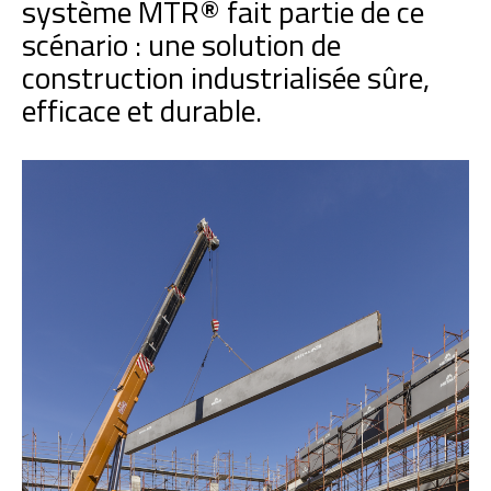
système MTR® fait partie de ce
scénario : une solution de
construction industrialisée sûre,
efficace et durable.