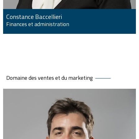
Constance Baccellieri
Finances et administration
Domaine des ventes et du marketing