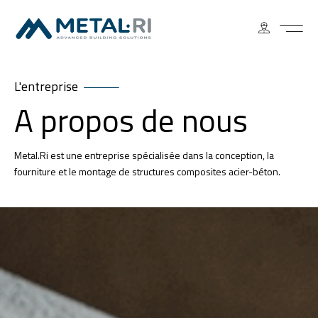
L'entreprise
A propos de nous
Metal.Ri est une entreprise spécialisée dans la conception, la
fourniture et le montage de structures composites acier-béton.