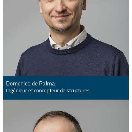
Domenico de Palma
Ingénieur et concepteur de structures