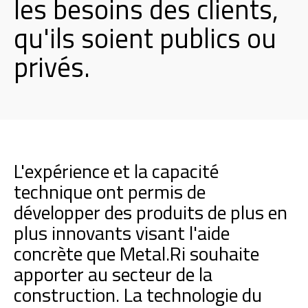
les besoins des clients,
qu'ils soient publics ou
privés.
L'expérience et la capacité
technique ont permis de
développer des produits de plus en
plus innovants visant l'aide
concrète que Metal.Ri souhaite
apporter au secteur de la
construction. La technologie du