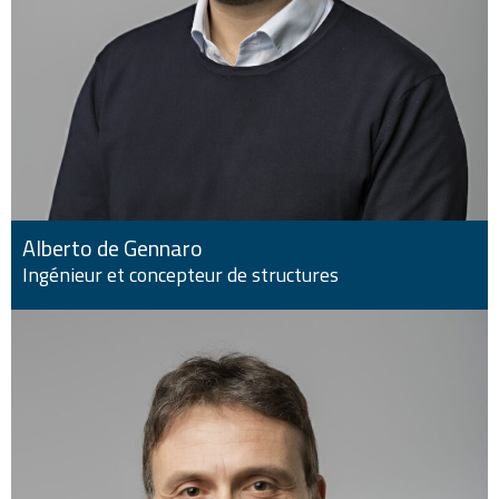
Alberto de Gennaro
Ingénieur et concepteur de structures