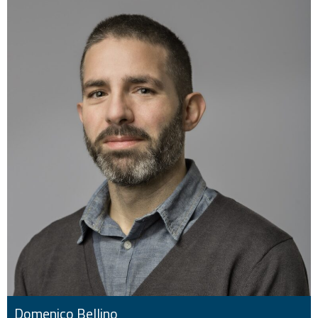
Domenico Bellino