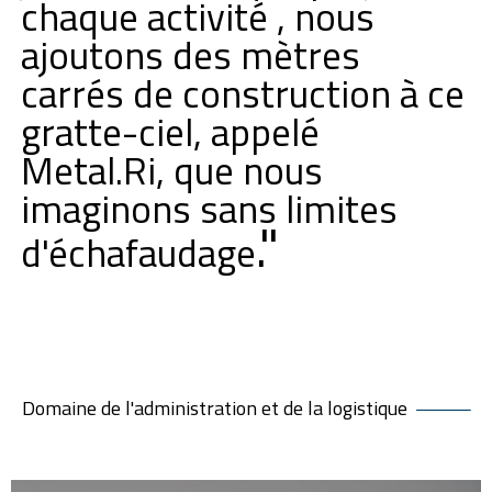
chaque activité , nous
ajoutons des mètres
carrés de construction à ce
gratte-ciel, appelé
Metal.Ri, que nous
imaginons sans limites
."
d'échafaudage
Domaine de l'administration et de la logistique