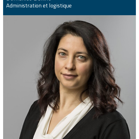
Administration et logistique