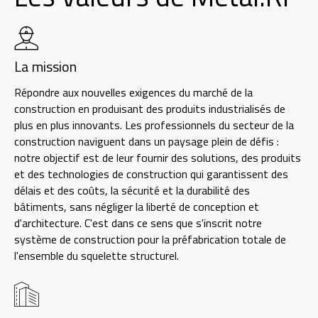
La mission
Répondre aux nouvelles exigences du marché de la
construction en produisant des produits industrialisés de
plus en plus innovants. Les professionnels du secteur de la
construction naviguent dans un paysage plein de défis :
notre objectif est de leur fournir des solutions, des produits
et des technologies de construction qui garantissent des
délais et des coûts, la sécurité et la durabilité des
bâtiments, sans négliger la liberté de conception et
d'architecture. C'est dans ce sens que s'inscrit notre
système de construction pour la préfabrication totale de
l'ensemble du squelette structurel.