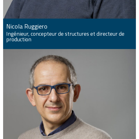
Nicola Ruggiero
Ingénieur, concepteur de structures et directeur de
production