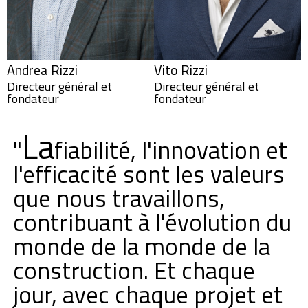
Andrea Rizzi
Vito Rizzi
Directeur général et
Directeur général et
fondateur
fondateur
La
"
fiabilité, l'innovation et
l'efficacité sont les valeurs
que nous travaillons,
contribuant à l'évolution du
monde de la monde de la
construction. Et chaque
jour, avec chaque projet et