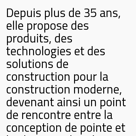
Depuis plus de 35 ans,
elle propose des
produits, des
technologies et des
solutions de
construction pour la
construction moderne,
devenant ainsi un point
de rencontre entre la
conception de pointe et