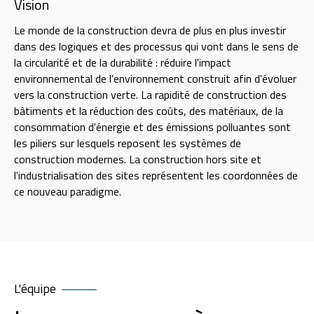
Vision
Le monde de la construction devra de plus en plus investir
dans des logiques et des processus qui vont dans le sens de
la circularité et de la durabilité : réduire l'impact
environnemental de l'environnement construit afin d'évoluer
vers la construction verte. La rapidité de construction des
bâtiments et la réduction des coûts, des matériaux, de la
consommation d'énergie et des émissions polluantes sont
les piliers sur lesquels reposent les systèmes de
construction modernes. La construction hors site et
l'industrialisation des sites représentent les coordonnées de
ce nouveau paradigme.
L'équipe