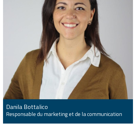
Danila Bottalico
Responsable du marketing et de la communication