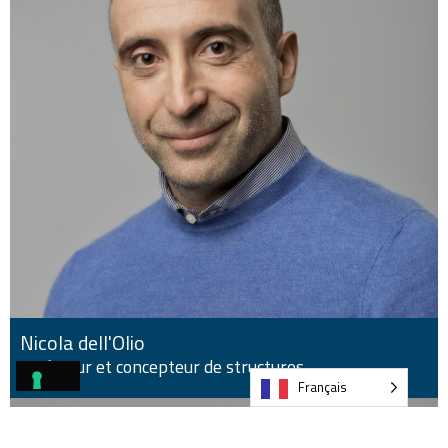
Nicola dell'Olio
Ingénieur et concepteur de structures
Français