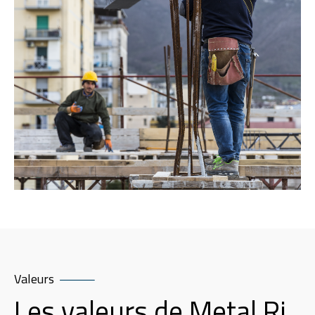
Valeurs
Les valeurs de Metal.Ri