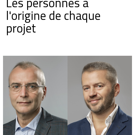
Les personnes à
l'origine de chaque
projet