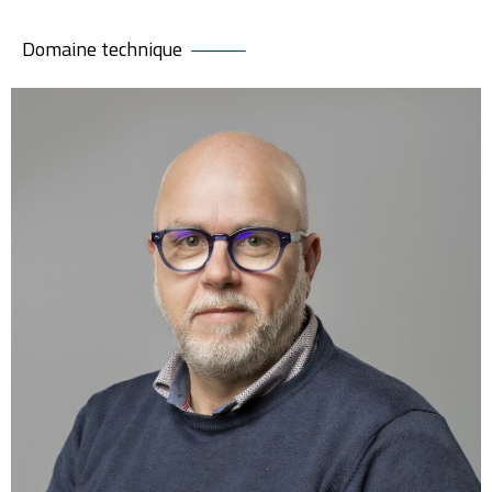
Domaine technique