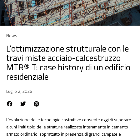
News
L’ottimizzazione strutturale con le
travi miste acciaio-calcestruzzo
MTR® T: case history di un edificio
residenziale
Luglio 2, 2026
L’evoluzione delle tecnologie costruttive consente oggi di superare
alcuni limiti tipici delle strutture realizzate interamente in cemento
armato ordinario, soprattutto in presenza di grandi campate e