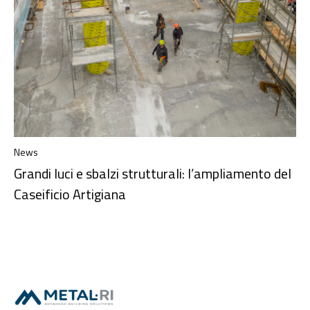
News
Grandi luci e sbalzi strutturali: l’ampliamento del
Caseificio Artigiana