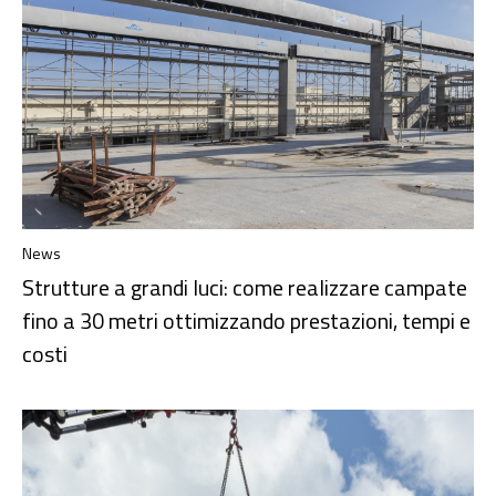
News
Strutture a grandi luci: come realizzare campate
fino a 30 metri ottimizzando prestazioni, tempi e
costi