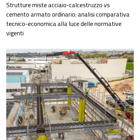
Strutture miste acciaio-calcestruzzo vs
cemento armato ordinario: analisi comparativa
tecnico-economica alla luce delle normative
vigenti