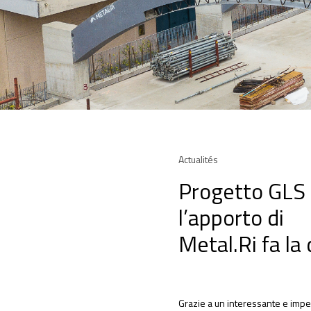
Actualités
Progetto GLS 
l’apporto di
Metal.Ri fa la 
Grazie a un interessante e impe