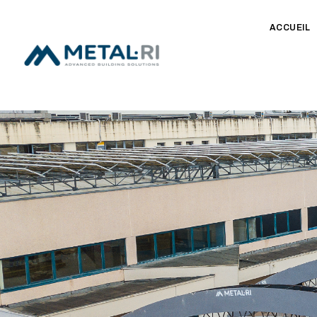
ACCUEIL