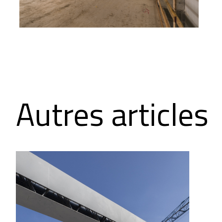
Autres articles