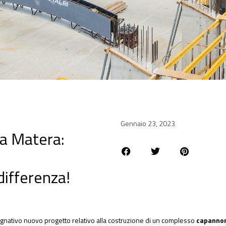
Gennaio 23, 2023
a Matera:
differenza!
gnativo nuovo progetto relativo alla costruzione di un complesso
capannon