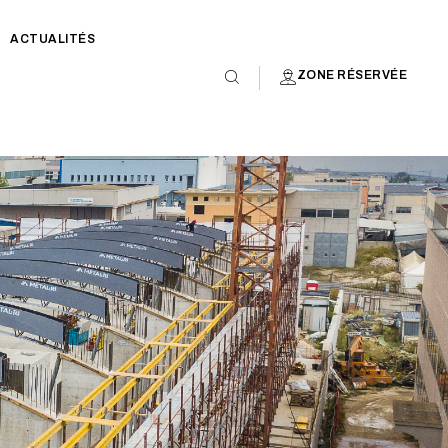
ACTUALITÉS
ZONE RÉSERVÉE