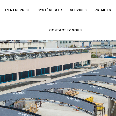
L'ENTREPRISE
SYSTÈME MTR
SERVICES
PROJETS
CONTACTEZ NOUS