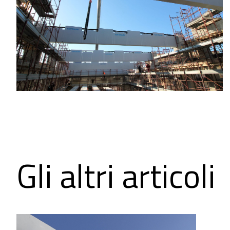
Gli altri articoli