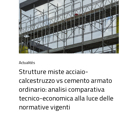
Actualités
Strutture miste acciaio-
calcestruzzo vs cemento armato
ordinario: analisi comparativa
tecnico-economica alla luce delle
normative vigenti