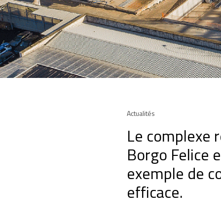
Actualités
Le complexe r
Borgo Felice e
exemple de co
efficace.