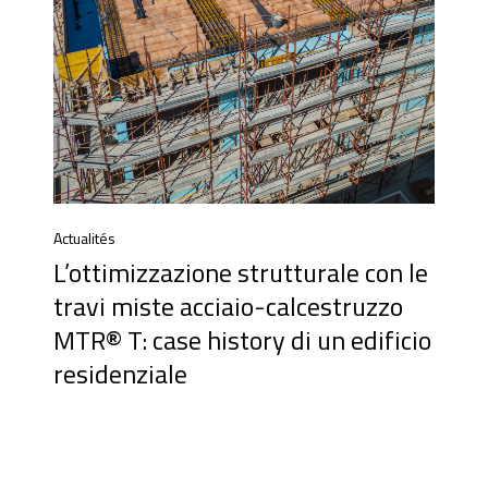
Actualités
L’ottimizzazione strutturale con le
travi miste acciaio-calcestruzzo
MTR® T: case history di un edificio
residenziale