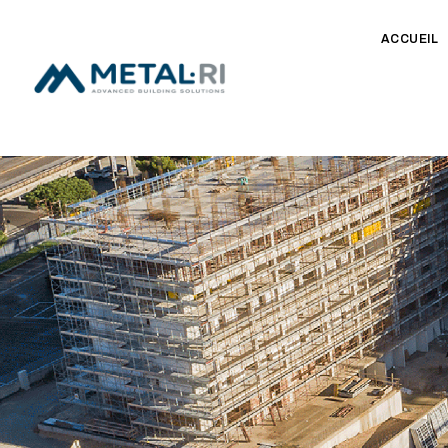
ACCUEIL