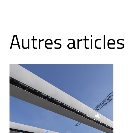
Autres articles