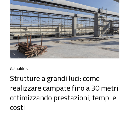
Actualités
Strutture a grandi luci: come
realizzare campate fino a 30 metri
ottimizzando prestazioni, tempi e
costi