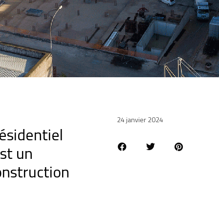
24 janvier 2024
ésidentiel
st un
nstruction