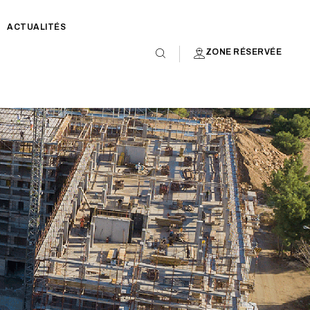
ACTUALITÉS
ZONE RÉSERVÉE