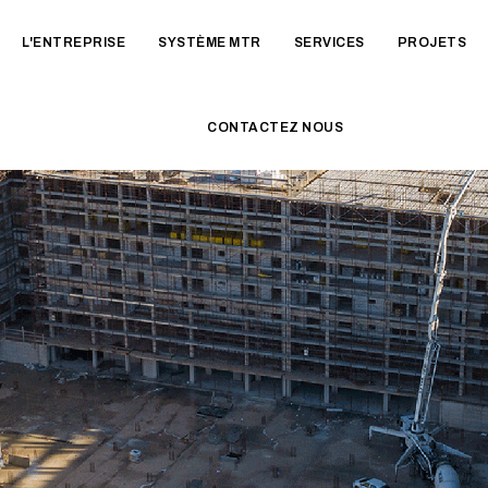
L'ENTREPRISE
SYSTÈME MTR
SERVICES
PROJETS
CONTACTEZ NOUS