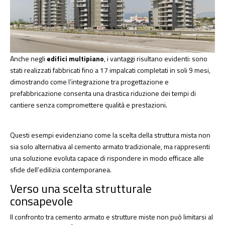
Anche negli
edifici multipiano
, i vantaggi risultano evidenti: sono
stati realizzati fabbricati fino a 17 impalcati completati in soli 9 mesi,
dimostrando come l’integrazione tra progettazione e
prefabbricazione consenta una drastica riduzione dei tempi di
cantiere senza compromettere qualità e prestazioni.
Questi esempi evidenziano come la scelta della struttura mista non
sia solo alternativa al cemento armato tradizionale, ma rappresenti
una soluzione evoluta capace di rispondere in modo efficace alle
sfide dell’edilizia contemporanea.
Verso una scelta strutturale
consapevole
Il confronto tra cemento armato e strutture miste non può limitarsi al