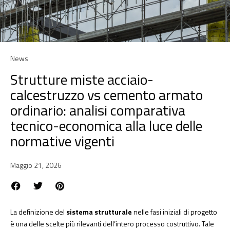
News
Strutture miste acciaio-
calcestruzzo vs cemento armato
ordinario: analisi comparativa
tecnico-economica alla luce delle
normative vigenti
Maggio 21, 2026
La definizione del
sistema strutturale
nelle fasi iniziali di progetto
è una delle scelte più rilevanti dell’intero processo costruttivo. Tale