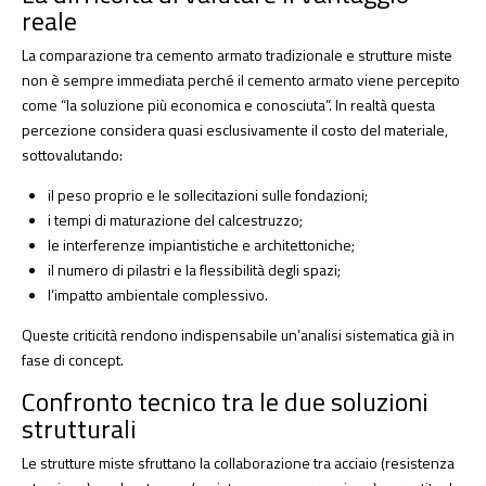
reale
La comparazione tra cemento armato tradizionale e strutture miste
non è sempre immediata perché il cemento armato viene percepito
come “la soluzione più economica e conosciuta”. In realtà questa
percezione considera quasi esclusivamente il costo del materiale,
sottovalutando:
il peso proprio e le sollecitazioni sulle fondazioni;
i tempi di maturazione del calcestruzzo;
le interferenze impiantistiche e architettoniche;
il numero di pilastri e la flessibilità degli spazi;
l’impatto ambientale complessivo.
Queste criticità rendono indispensabile un’analisi sistematica già in
fase di concept.
Confronto tecnico tra le due soluzioni
strutturali
Le strutture miste sfruttano la collaborazione tra acciaio (resistenza