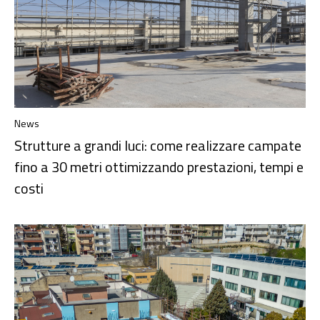
News
Strutture a grandi luci: come realizzare campate
fino a 30 metri ottimizzando prestazioni, tempi e
costi