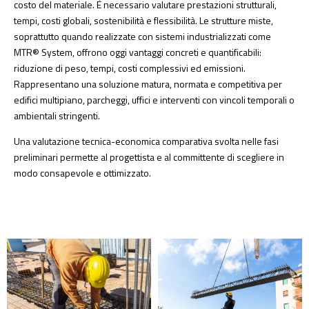
costo del materiale. È necessario valutare prestazioni strutturali,
tempi, costi globali, sostenibilità e flessibilità. Le strutture miste,
soprattutto quando realizzate con sistemi industrializzati come
MTR® System, offrono oggi vantaggi concreti e quantificabili:
riduzione di peso, tempi, costi complessivi ed emissioni.
Rappresentano una soluzione matura, normata e competitiva per
edifici multipiano, parcheggi, uffici e interventi con vincoli temporali o
ambientali stringenti.
Una valutazione tecnica-economica comparativa svolta nelle fasi
preliminari permette al progettista e al committente di scegliere in
modo consapevole e ottimizzato.