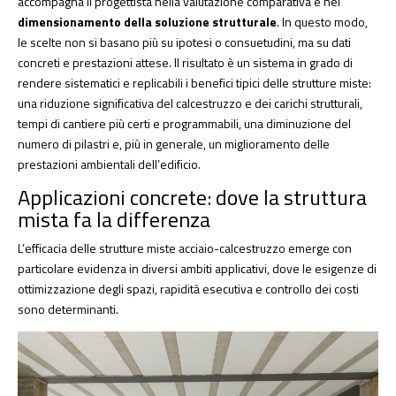
accompagna il progettista nella valutazione comparativa e nel
dimensionamento della soluzione strutturale
. In questo modo,
le scelte non si basano più su ipotesi o consuetudini, ma su dati
concreti e prestazioni attese. Il risultato è un sistema in grado di
rendere sistematici e replicabili i benefici tipici delle strutture miste:
una riduzione significativa del calcestruzzo e dei carichi strutturali,
tempi di cantiere più certi e programmabili, una diminuzione del
numero di pilastri e, più in generale, un miglioramento delle
prestazioni ambientali dell’edificio.
Applicazioni concrete: dove la struttura
mista fa la differenza
L’efficacia delle strutture miste acciaio-calcestruzzo emerge con
particolare evidenza in diversi ambiti applicativi, dove le esigenze di
ottimizzazione degli spazi, rapidità esecutiva e controllo dei costi
sono determinanti.