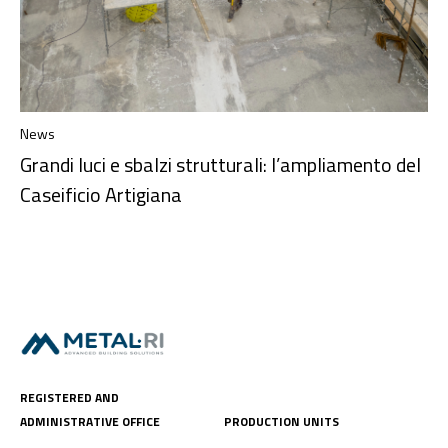
News
Grandi luci e sbalzi strutturali: l’ampliamento del
Caseificio Artigiana
REGISTERED AND
ADMINISTRATIVE OFFICE
PRODUCTION UNITS