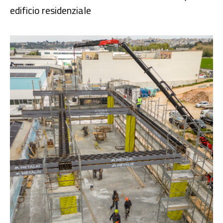
edificio residenziale