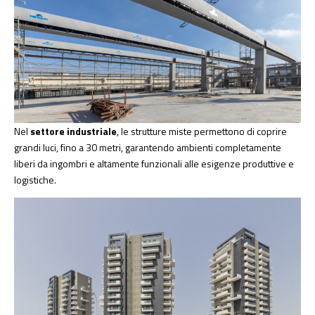
Nel
settore industriale
, le strutture miste permettono di coprire
grandi luci, fino a 30 metri, garantendo ambienti completamente
liberi da ingombri e altamente funzionali alle esigenze produttive e
logistiche.