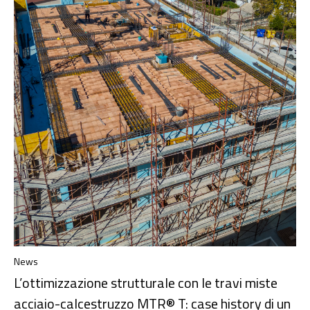
News
L’ottimizzazione strutturale con le travi miste
acciaio-calcestruzzo MTR® T: case history di un