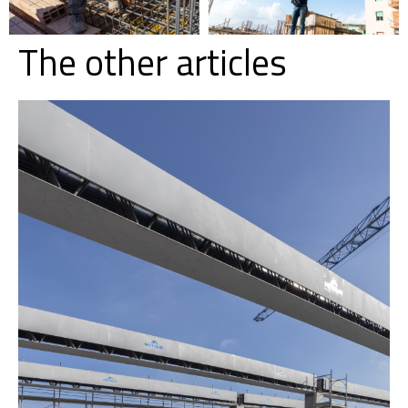
The other articles